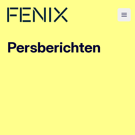
Persberichten