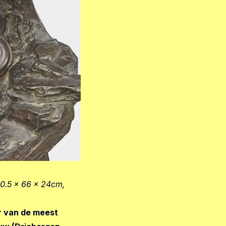
0.5 x 66 x 24cm,
r van de meest