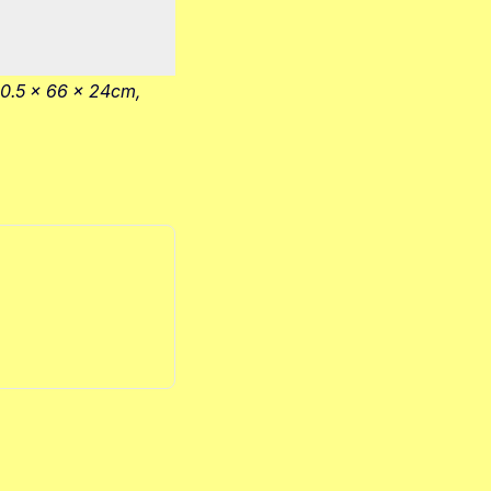
0.5 x 66 x 24cm,